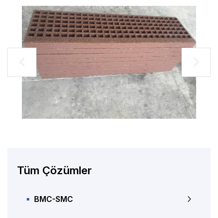
Tüm Çözümler
BMC-SMC