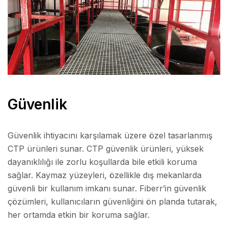
Güvenlik
Güvenlik ihtiyacını karşılamak üzere özel tasarlanmış
CTP ürünleri sunar. CTP güvenlik ürünleri, yüksek
dayanıklılığı ile zorlu koşullarda bile etkili koruma
sağlar. Kaymaz yüzeyleri, özellikle dış mekanlarda
güvenli bir kullanım imkanı sunar. Fiberr’in güvenlik
çözümleri, kullanıcıların güvenliğini ön planda tutarak,
her ortamda etkin bir koruma sağlar.