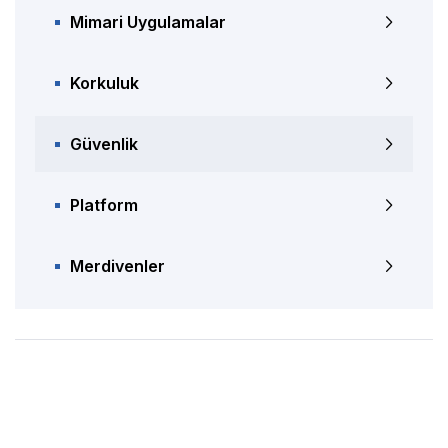
Mimari Uygulamalar
Korkuluk
Güvenlik
Platform
Merdivenler