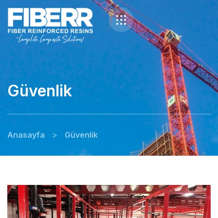
Güvenlik
Anasayfa
>
Güvenlik